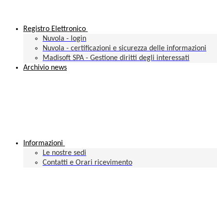
Registro Elettronico
Nuvola - login
Nuvola - certificazioni e sicurezza delle informazioni
Madisoft SPA - Gestione diritti degli interessati
Archivio news
Informazioni
Le nostre sedi
Contatti e Orari ricevimento