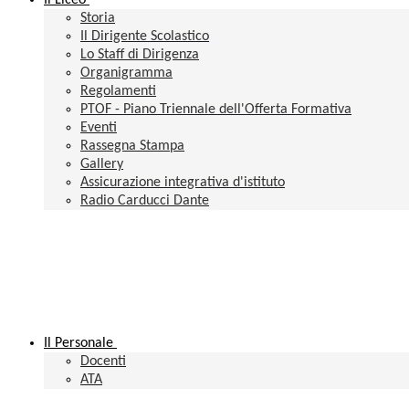
Il Liceo
Storia
Il Dirigente Scolastico
Lo Staff di Dirigenza
Organigramma
Regolamenti
PTOF - Piano Triennale dell'Offerta Formativa
Eventi
Rassegna Stampa
Gallery
Assicurazione integrativa d'istituto
Radio Carducci Dante
Il Personale
Docenti
ATA