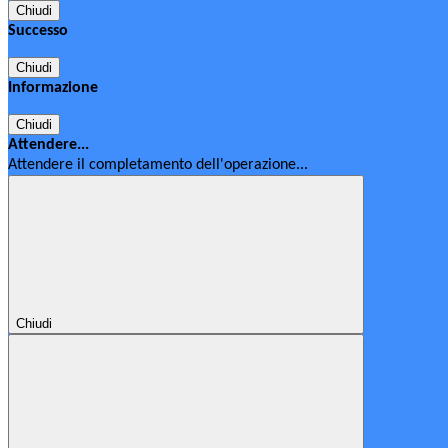
Chiudi
Successo
Chiudi
Informazione
Chiudi
Attendere...
Attendere il completamento dell'operazione...
Chiudi