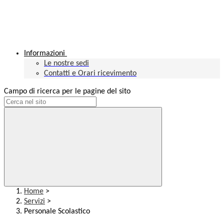
Informazioni
Le nostre sedi
Contatti e Orari ricevimento
Campo di ricerca per le pagine del sito
Home
>
Servizi
>
Personale Scolastico