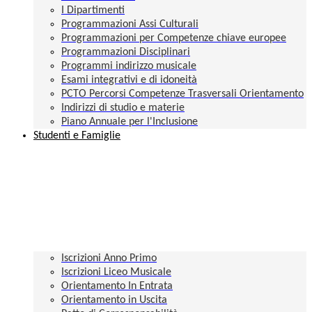
I Dipartimenti
Programmazioni Assi Culturali
Programmazioni per Competenze chiave europee
Programmazioni Disciplinari
Programmi indirizzo musicale
Esami integrativi e di idoneità
PCTO Percorsi Competenze Trasversali Orientamento
Indirizzi di studio e materie
Piano Annuale per l'Inclusione
Studenti e Famiglie
Iscrizioni Anno Primo
Iscrizioni Liceo Musicale
Orientamento In Entrata
Orientamento in Uscita