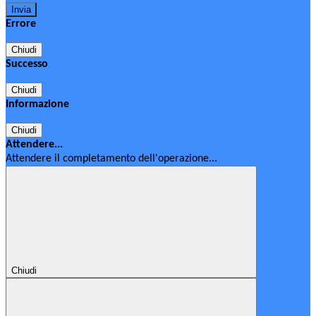
Errore
Chiudi
Successo
Chiudi
Informazione
Chiudi
Attendere...
Attendere il completamento dell'operazione...
Chiudi