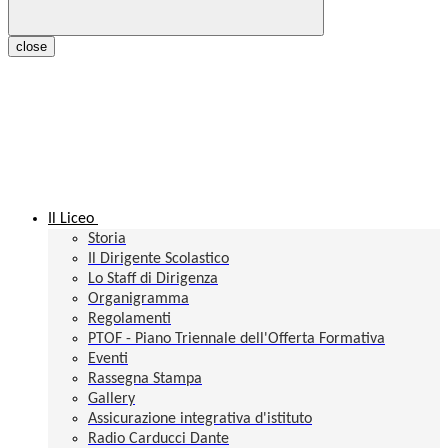
close
Il Liceo
Storia
Il Dirigente Scolastico
Lo Staff di Dirigenza
Organigramma
Regolamenti
PTOF - Piano Triennale dell'Offerta Formativa
Eventi
Rassegna Stampa
Gallery
Assicurazione integrativa d'istituto
Radio Carducci Dante