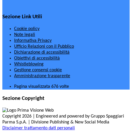
Sezione Link Utili
Cookie policy
Note legali
Informativa Privacy
Ufficio Relazioni con il Pubblico
Dichiarazione di accessibilità
Obiettivi di accessibilità
Whistleblowing
Gestione consensi cookie
Amministrazione trasparente
Pagina visualizzata
676
volte
Sezione Copyright
Copyright 2026 | Engineered and powered by Gruppo Spaggiari
Parma S.p.A. | Divisione Publishing & New Social Media
Disclaimer trattamento dati personali