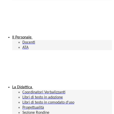
Il Personale
Docenti
ATA
La Didattica
Coordinatori Verbalizzanti
Libri di testo in adozione
Libri di testo in comodato d'uso
Progettualità
Sezione Rondine