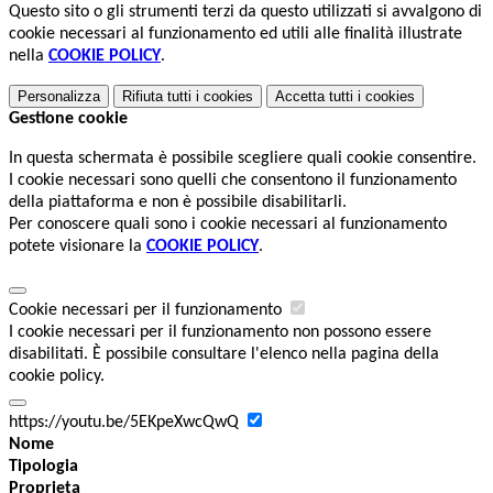
Questo sito o gli strumenti terzi da questo utilizzati si avvalgono di
cookie necessari al funzionamento ed utili alle finalità illustrate
nella
COOKIE POLICY
.
Personalizza
Rifiuta tutti
i cookies
Accetta tutti
i cookies
Gestione cookie
In questa schermata è possibile scegliere quali cookie consentire.
I cookie necessari sono quelli che consentono il funzionamento
della piattaforma e non è possibile disabilitarli.
Per conoscere quali sono i cookie necessari al funzionamento
potete visionare la
COOKIE POLICY
.
Cookie necessari per il funzionamento
I cookie necessari per il funzionamento non possono essere
disabilitati. È possibile consultare l'elenco nella pagina della
cookie policy.
https://youtu.be/5EKpeXwcQwQ
Nome
Tipologia
Proprieta