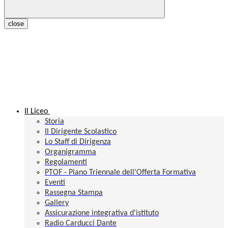
close
Il Liceo
Storia
Il Dirigente Scolastico
Lo Staff di Dirigenza
Organigramma
Regolamenti
PTOF - Piano Triennale dell'Offerta Formativa
Eventi
Rassegna Stampa
Gallery
Assicurazione integrativa d'istituto
Radio Carducci Dante