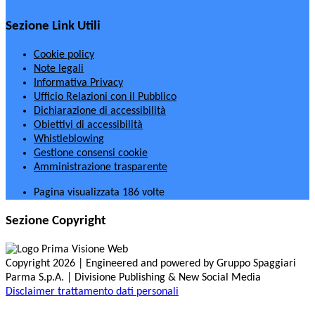
Sezione Link Utili
Cookie policy
Note legali
Informativa Privacy
Ufficio Relazioni con il Pubblico
Dichiarazione di accessibilità
Obiettivi di accessibilità
Whistleblowing
Gestione consensi cookie
Amministrazione trasparente
Pagina visualizzata
186
volte
Sezione Copyright
Copyright 2026 | Engineered and powered by Gruppo Spaggiari
Parma S.p.A. | Divisione Publishing & New Social Media
Disclaimer trattamento dati personali