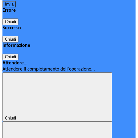
Errore
Chiudi
Successo
Chiudi
Informazione
Chiudi
Attendere...
Attendere il completamento dell'operazione...
Chiudi