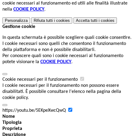
cookie necessari al funzionamento ed utili alle finalità illustrate
nella
COOKIE POLICY
.
Personalizza
Rifiuta tutti
i cookies
Accetta tutti
i cookies
Gestione cookie
In questa schermata è possibile scegliere quali cookie consentire.
I cookie necessari sono quelli che consentono il funzionamento
della piattaforma e non è possibile disabilitarli.
Per conoscere quali sono i cookie necessari al funzionamento
potete visionare la
COOKIE POLICY
.
Cookie necessari per il funzionamento
I cookie necessari per il funzionamento non possono essere
disabilitati. È possibile consultare l'elenco nella pagina della
cookie policy.
https://youtu.be/5EKpeXwcQwQ
Nome
Tipologia
Proprieta
Descrizione