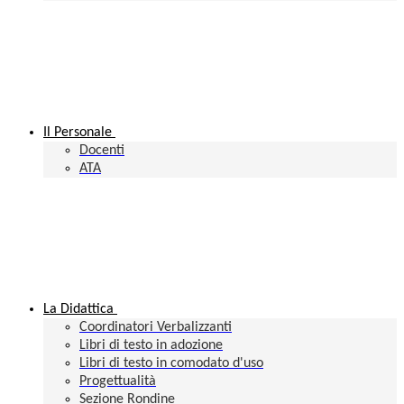
Il Personale
Docenti
ATA
La Didattica
Coordinatori Verbalizzanti
Libri di testo in adozione
Libri di testo in comodato d'uso
Progettualità
Sezione Rondine