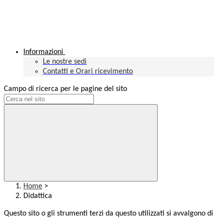
Informazioni
Le nostre sedi
Contatti e Orari ricevimento
Campo di ricerca per le pagine del sito
Home
>
Didattica
Questo sito o gli strumenti terzi da questo utilizzati si avvalgono di