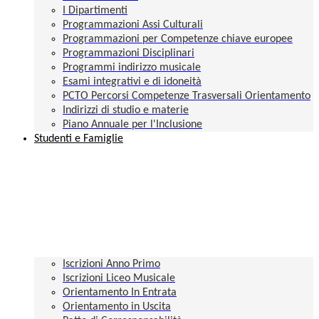
I Dipartimenti
Programmazioni Assi Culturali
Programmazioni per Competenze chiave europee
Programmazioni Disciplinari
Programmi indirizzo musicale
Esami integrativi e di idoneità
PCTO Percorsi Competenze Trasversali Orientamento
Indirizzi di studio e materie
Piano Annuale per l'Inclusione
Studenti e Famiglie
Iscrizioni Anno Primo
Iscrizioni Liceo Musicale
Orientamento In Entrata
Orientamento in Uscita