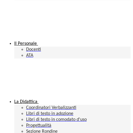
Il Personale
Docenti
ATA
La Didattica
Coordinatori Verbalizzanti
Libri di testo in adozione
Libri di testo in comodato d'uso
Progettualità
Sezione Rondine