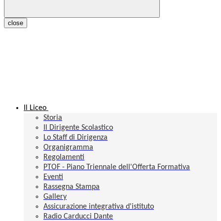
close
Il Liceo
Storia
Il Dirigente Scolastico
Lo Staff di Dirigenza
Organigramma
Regolamenti
PTOF - Piano Triennale dell'Offerta Formativa
Eventi
Rassegna Stampa
Gallery
Assicurazione integrativa d'istituto
Radio Carducci Dante