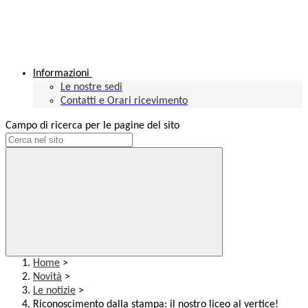
Informazioni
Le nostre sedi
Contatti e Orari ricevimento
Campo di ricerca per le pagine del sito
Home
>
Novità
>
Le notizie
>
Riconoscimento dalla stampa: il nostro liceo al vertice!