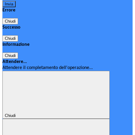
Errore
Chiudi
Successo
Chiudi
Informazione
Chiudi
Attendere...
Attendere il completamento dell'operazione...
Chiudi