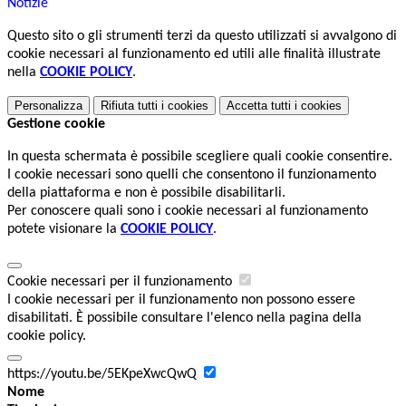
Notizie
Questo sito o gli strumenti terzi da questo utilizzati si avvalgono di
cookie necessari al funzionamento ed utili alle finalità illustrate
nella
COOKIE POLICY
.
Personalizza
Rifiuta tutti
i cookies
Accetta tutti
i cookies
Gestione cookie
In questa schermata è possibile scegliere quali cookie consentire.
I cookie necessari sono quelli che consentono il funzionamento
della piattaforma e non è possibile disabilitarli.
Per conoscere quali sono i cookie necessari al funzionamento
potete visionare la
COOKIE POLICY
.
Cookie necessari per il funzionamento
I cookie necessari per il funzionamento non possono essere
disabilitati. È possibile consultare l'elenco nella pagina della
cookie policy.
https://youtu.be/5EKpeXwcQwQ
Nome