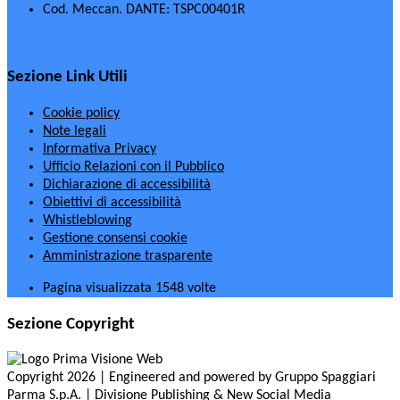
Cod. Meccan. DANTE: TSPC00401R
Sezione Link Utili
Cookie policy
Note legali
Informativa Privacy
Ufficio Relazioni con il Pubblico
Dichiarazione di accessibilità
Obiettivi di accessibilità
Whistleblowing
Gestione consensi cookie
Amministrazione trasparente
Pagina visualizzata
1548
volte
Sezione Copyright
Copyright 2026 | Engineered and powered by Gruppo Spaggiari
Parma S.p.A. | Divisione Publishing & New Social Media