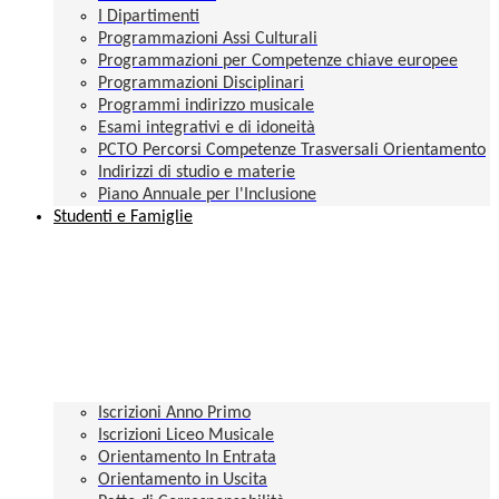
I Dipartimenti
Programmazioni Assi Culturali
Programmazioni per Competenze chiave europee
Programmazioni Disciplinari
Programmi indirizzo musicale
Esami integrativi e di idoneità
PCTO Percorsi Competenze Trasversali Orientamento
Indirizzi di studio e materie
Piano Annuale per l'Inclusione
Studenti e Famiglie
Iscrizioni Anno Primo
Iscrizioni Liceo Musicale
Orientamento In Entrata
Orientamento in Uscita