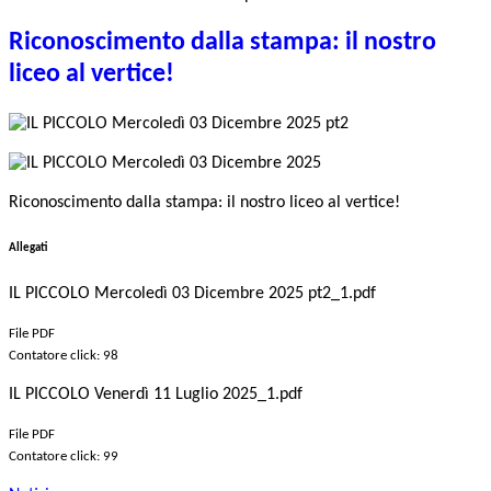
Riconoscimento dalla stampa: il nostro
liceo al vertice!
Riconoscimento dalla stampa: il nostro liceo al vertice!
Allegati
IL PICCOLO Mercoledì 03 Dicembre 2025 pt2_1.pdf
File PDF
Contatore click: 98
IL PICCOLO Venerdì 11 Luglio 2025_1.pdf
File PDF
Contatore click: 99