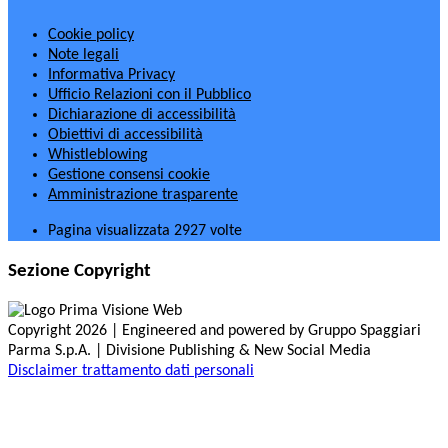
Cookie policy
Note legali
Informativa Privacy
Ufficio Relazioni con il Pubblico
Dichiarazione di accessibilità
Obiettivi di accessibilità
Whistleblowing
Gestione consensi cookie
Amministrazione trasparente
Pagina visualizzata
2927
volte
Sezione Copyright
Copyright 2026 | Engineered and powered by Gruppo Spaggiari
Parma S.p.A. | Divisione Publishing & New Social Media
Disclaimer trattamento dati personali