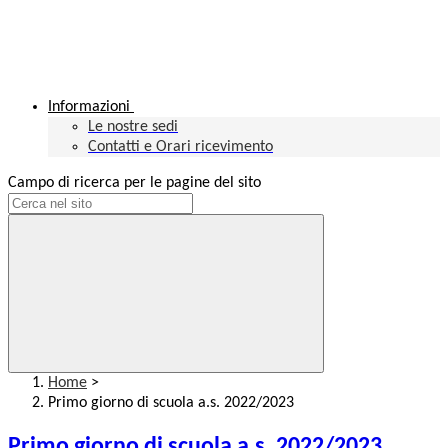
Informazioni
Le nostre sedi
Contatti e Orari ricevimento
Campo di ricerca per le pagine del sito
Home
>
Primo giorno di scuola a.s. 2022/2023
Primo giorno di scuola a.s. 2022/2023