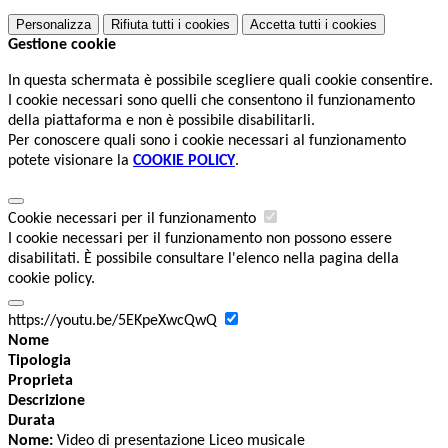
Personalizza
Rifiuta tutti
i cookies
Accetta tutti
i cookies
Gestione cookie
In questa schermata è possibile scegliere quali cookie consentire.
I cookie necessari sono quelli che consentono il funzionamento
della piattaforma e non è possibile disabilitarli.
Per conoscere quali sono i cookie necessari al funzionamento
potete visionare la
COOKIE POLICY
.
Cookie necessari per il funzionamento
I cookie necessari per il funzionamento non possono essere
disabilitati. È possibile consultare l'elenco nella pagina della
cookie policy.
https://youtu.be/5EKpeXwcQwQ
Nome
Tipologia
Proprieta
Descrizione
Durata
Nome:
Video di presentazione Liceo musicale