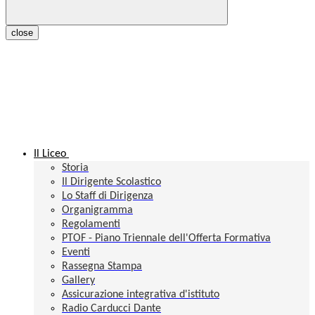
close
Il Liceo
Storia
Il Dirigente Scolastico
Lo Staff di Dirigenza
Organigramma
Regolamenti
PTOF - Piano Triennale dell'Offerta Formativa
Eventi
Rassegna Stampa
Gallery
Assicurazione integrativa d'istituto
Radio Carducci Dante