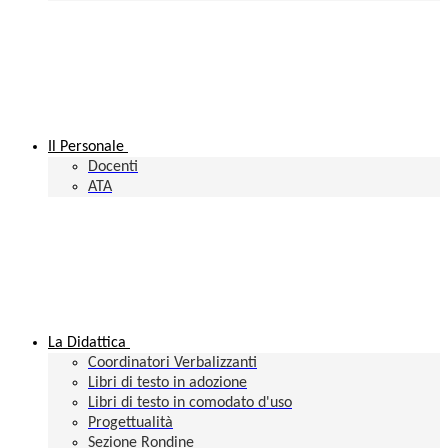
Il Personale
Docenti
ATA
La Didattica
Coordinatori Verbalizzanti
Libri di testo in adozione
Libri di testo in comodato d'uso
Progettualità
Sezione Rondine