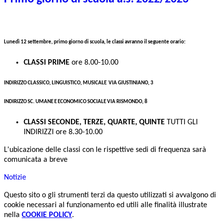
Lunedì 12 settembre, primo giorno di scuola, le classi avranno il seguente orario:
CLASSI PRIME
ore 8.00-10.00
INDIRIZZO CLASSICO, LINGUISTICO, MUSICALE VIA GIUSTINIANO, 3
INDIRIZZO SC. UMANE E ECONOMICO SOCIALE VIA RISMONDO, 8
CLASSI SECONDE, TERZE, QUARTE, QUINTE
TUTTI GLI
INDIRIZZI ore 8.30-10.00
L'ubicazione delle classi con le rispettive sedi di frequenza sarà
comunicata a breve
Notizie
Questo sito o gli strumenti terzi da questo utilizzati si avvalgono di
cookie necessari al funzionamento ed utili alle finalità illustrate
nella
COOKIE POLICY
.