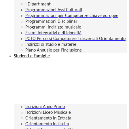
I Dipartimenti
Programmazioni Assi Culturali
Programmazioni per Competenze chiave europee
Programmazioni Disciplinari
Programmi indirizzo musicale
Esami integrativi e di idoneità
PCTO Percorsi Competenze Trasversali Orientamento
Indirizzi di studio e materie
Piano Annuale per l'Inclusione
Studenti e Famiglie
Iscrizioni Anno Primo
Iscrizioni Liceo Musicale
Orientamento In Entrata
Orientamento in Uscita