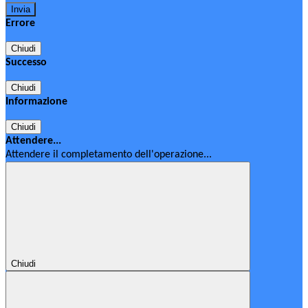
Errore
Chiudi
Successo
Chiudi
Informazione
Chiudi
Attendere...
Attendere il completamento dell'operazione...
Chiudi