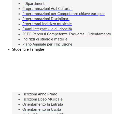
I Dipartimenti
Programmazioni Assi Culturali
Programmazioni per Competenze chiave europee
Programmazioni Disciplinari
Programmi indirizzo musicale
Esami integrativi e di idoneità
PCTO Percorsi Competenze Trasversali Orientamento
Indirizzi di studio e materie
Piano Annuale per l'Inclusione
Studenti e Famiglie
Iscrizioni Anno Primo
Iscrizioni Liceo Musicale
Orientamento In Entrata
Orientamento in Uscita