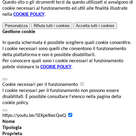
Questo sito o gli strumenti terzi da questo utilizzati si avvalgono di
cookie necessari al funzionamento ed utili alle finalità illustrate
nella
COOKIE POLICY
.
Personalizza
Rifiuta tutti
i cookies
Accetta tutti
i cookies
Gestione cookie
In questa schermata è possibile scegliere quali cookie consentire.
I cookie necessari sono quelli che consentono il funzionamento
della piattaforma e non è possibile disabilitarli.
Per conoscere quali sono i cookie necessari al funzionamento
potete visionare la
COOKIE POLICY
.
Cookie necessari per il funzionamento
I cookie necessari per il funzionamento non possono essere
disabilitati. È possibile consultare l'elenco nella pagina della
cookie policy.
https://youtu.be/5EKpeXwcQwQ
Nome
Tipologia
Proprieta