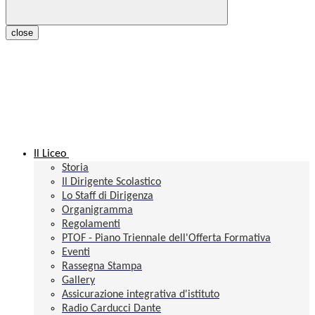
close
Il Liceo
Storia
Il Dirigente Scolastico
Lo Staff di Dirigenza
Organigramma
Regolamenti
PTOF - Piano Triennale dell'Offerta Formativa
Eventi
Rassegna Stampa
Gallery
Assicurazione integrativa d'istituto
Radio Carducci Dante