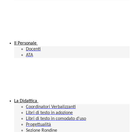
Il Personale
Docenti
ATA
La Didattica
Coordinatori Verbalizzanti
Libri di testo in adozione
Libri di testo in comodato d'uso
Progettualità
Sezione Rondine