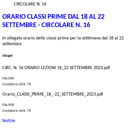
CIRCOLARE N. 16
ORARIO CLASSI PRIME DAL 18 AL 22
SETTEMBRE - CIRCOLARE N. 16
In allegato orario delle classi prime per la settimana dal 18 al 22
settembre
Allegati
CIRC. N. 16 ORARIO LEZIONI 18_22 SETTEMBRE 2023.pdf
File PDF
Contatore click: 76
Orario_CLASSI_PRIME_18_-22_SETTEMBRE_2023.pdf
File PDF
Contatore click: 70
Notizie