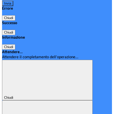
Errore
Chiudi
Successo
Chiudi
Informazione
Chiudi
Attendere...
Attendere il completamento dell'operazione...
Chiudi