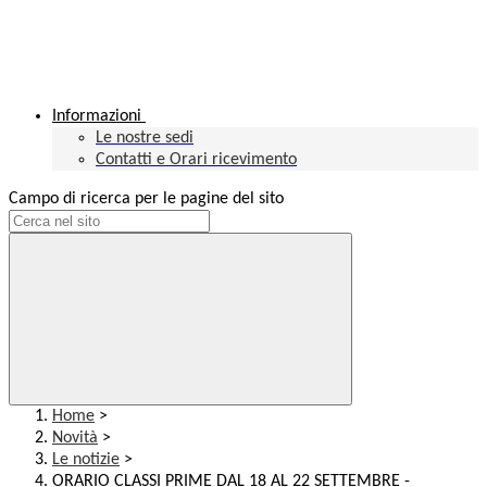
Informazioni
Le nostre sedi
Contatti e Orari ricevimento
Campo di ricerca per le pagine del sito
Home
>
Novità
>
Le notizie
>
ORARIO CLASSI PRIME DAL 18 AL 22 SETTEMBRE -