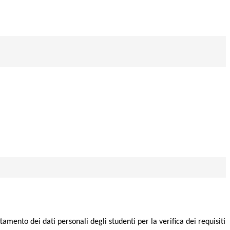
tamento dei dati personali degli studenti per la verifica dei requisiti