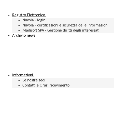
Registro Elettronico
Nuvola - login
Nuvola - certificazioni e sicurezza delle informazioni
Madisoft SPA - Gestione diritti degli interessati
Archivio news
Informazioni
Le nostre sedi
Contatti e Orari ricevimento