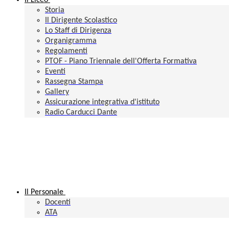
Il Liceo
Storia
Il Dirigente Scolastico
Lo Staff di Dirigenza
Organigramma
Regolamenti
PTOF - Piano Triennale dell'Offerta Formativa
Eventi
Rassegna Stampa
Gallery
Assicurazione integrativa d'istituto
Radio Carducci Dante
Il Personale
Docenti
ATA