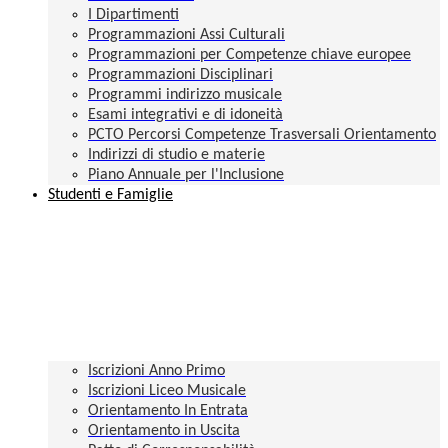
I Dipartimenti
Programmazioni Assi Culturali
Programmazioni per Competenze chiave europee
Programmazioni Disciplinari
Programmi indirizzo musicale
Esami integrativi e di idoneità
PCTO Percorsi Competenze Trasversali Orientamento
Indirizzi di studio e materie
Piano Annuale per l'Inclusione
Studenti e Famiglie
Iscrizioni Anno Primo
Iscrizioni Liceo Musicale
Orientamento In Entrata
Orientamento in Uscita