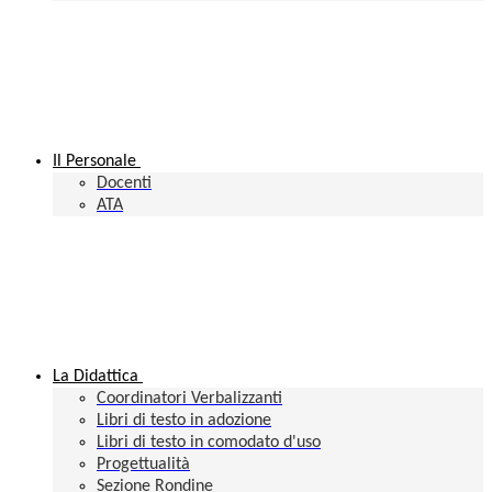
Il Personale
Docenti
ATA
La Didattica
Coordinatori Verbalizzanti
Libri di testo in adozione
Libri di testo in comodato d'uso
Progettualità
Sezione Rondine