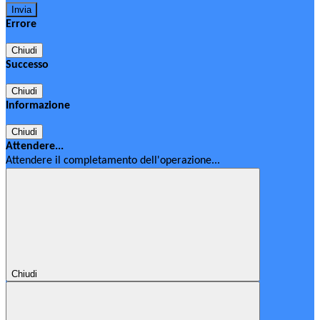
Errore
Chiudi
Successo
Chiudi
Informazione
Chiudi
Attendere...
Attendere il completamento dell'operazione...
Chiudi