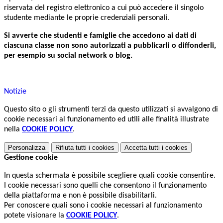
riservata del registro elettronico a cui può accedere il singolo
studente mediante le proprie credenziali personali.
Si avverte che studenti e famiglie che accedono ai dati di
ciascuna classe non sono autorizzati a pubblicarli o diffonderli,
per esempio su social network o blog.
Notizie
Questo sito o gli strumenti terzi da questo utilizzati si avvalgono di
cookie necessari al funzionamento ed utili alle finalità illustrate
nella
COOKIE POLICY
.
Personalizza
Rifiuta tutti
i cookies
Accetta tutti
i cookies
Gestione cookie
In questa schermata è possibile scegliere quali cookie consentire.
I cookie necessari sono quelli che consentono il funzionamento
della piattaforma e non è possibile disabilitarli.
Per conoscere quali sono i cookie necessari al funzionamento
potete visionare la
COOKIE POLICY
.