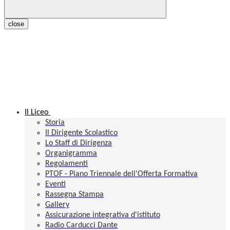
close
Il Liceo
Storia
Il Dirigente Scolastico
Lo Staff di Dirigenza
Organigramma
Regolamenti
PTOF - Piano Triennale dell'Offerta Formativa
Eventi
Rassegna Stampa
Gallery
Assicurazione integrativa d'istituto
Radio Carducci Dante