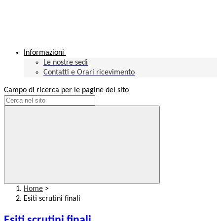
Informazioni
Le nostre sedi
Contatti e Orari ricevimento
Campo di ricerca per le pagine del sito
Home
>
Esiti scrutini finali
Esiti scrutini finali