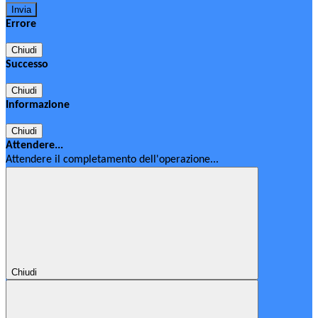
Errore
Chiudi
Successo
Chiudi
Informazione
Chiudi
Attendere...
Attendere il completamento dell'operazione...
Chiudi