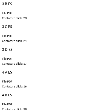
3 B ES
File PDF
Contatore click: 23
3 C ES
File PDF
Contatore click: 24
3 D ES
File PDF
Contatore click: 17
4 A ES
File PDF
Contatore click: 16
4 B ES
File PDF
Contatore click: 38