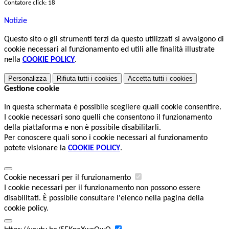
Contatore click: 18
Notizie
Questo sito o gli strumenti terzi da questo utilizzati si avvalgono di
cookie necessari al funzionamento ed utili alle finalità illustrate
nella
COOKIE POLICY
.
Personalizza
Rifiuta tutti
i cookies
Accetta tutti
i cookies
Gestione cookie
In questa schermata è possibile scegliere quali cookie consentire.
I cookie necessari sono quelli che consentono il funzionamento
della piattaforma e non è possibile disabilitarli.
Per conoscere quali sono i cookie necessari al funzionamento
potete visionare la
COOKIE POLICY
.
Cookie necessari per il funzionamento
I cookie necessari per il funzionamento non possono essere
disabilitati. È possibile consultare l'elenco nella pagina della
cookie policy.