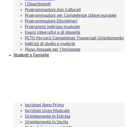
I Dipartimenti
Programmazioni Assi Culturali
Programmazioni per Competenze chiave europee
Programmazioni Disciplinari
Programmi indirizzo musicale
Esami integrativi e di idoneità
PCTO Percorsi Competenze Trasversali Orientamento
Indirizzi di studio e materie
Piano Annuale per l'Inclusione
Studenti e Famiglie
Iscrizioni Anno Primo
Iscrizioni Liceo Musicale
Orientamento In Entrata
Orientamento in Uscita