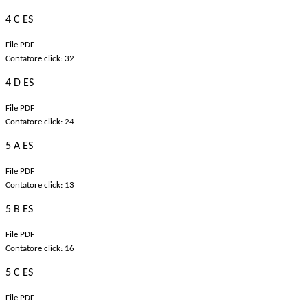
4 C ES
File PDF
Contatore click: 32
4 D ES
File PDF
Contatore click: 24
5 A ES
File PDF
Contatore click: 13
5 B ES
File PDF
Contatore click: 16
5 C ES
File PDF