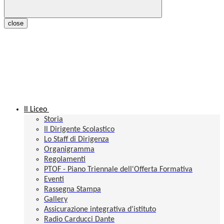
close
Il Liceo
Storia
Il Dirigente Scolastico
Lo Staff di Dirigenza
Organigramma
Regolamenti
PTOF - Piano Triennale dell'Offerta Formativa
Eventi
Rassegna Stampa
Gallery
Assicurazione integrativa d'istituto
Radio Carducci Dante