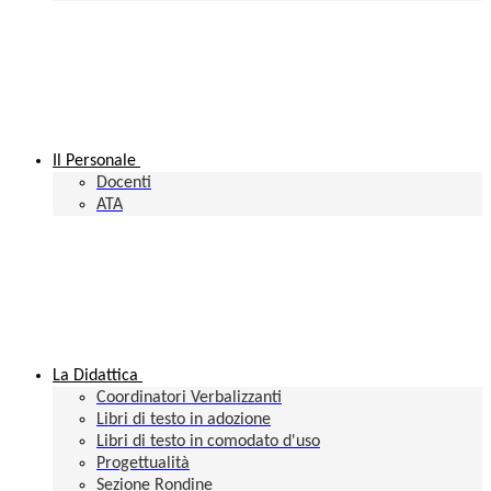
Il Personale
Docenti
ATA
La Didattica
Coordinatori Verbalizzanti
Libri di testo in adozione
Libri di testo in comodato d'uso
Progettualità
Sezione Rondine