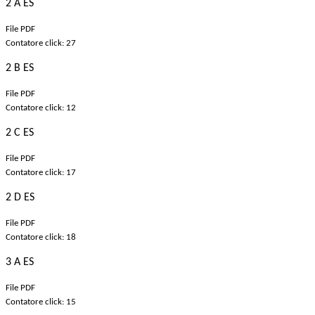
2 A ES
File PDF
Contatore click: 27
2 B ES
File PDF
Contatore click: 12
2 C ES
File PDF
Contatore click: 17
2 D ES
File PDF
Contatore click: 18
3 A ES
File PDF
Contatore click: 15