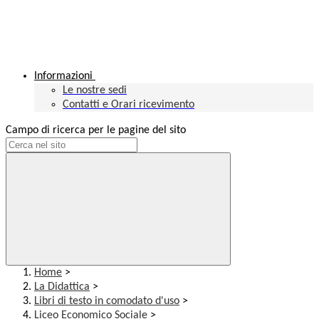
Informazioni
Le nostre sedi
Contatti e Orari ricevimento
Campo di ricerca per le pagine del sito
Home
>
La Didattica
>
Libri di testo in comodato d'uso
>
Liceo Economico Sociale
>