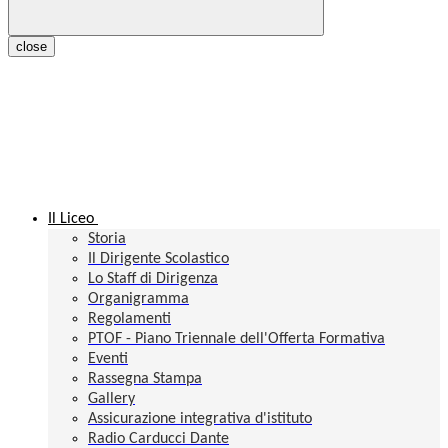
close
Il Liceo
Storia
Il Dirigente Scolastico
Lo Staff di Dirigenza
Organigramma
Regolamenti
PTOF - Piano Triennale dell'Offerta Formativa
Eventi
Rassegna Stampa
Gallery
Assicurazione integrativa d'istituto
Radio Carducci Dante