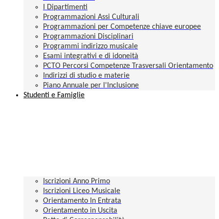
I Dipartimenti
Programmazioni Assi Culturali
Programmazioni per Competenze chiave europee
Programmazioni Disciplinari
Programmi indirizzo musicale
Esami integrativi e di idoneità
PCTO Percorsi Competenze Trasversali Orientamento
Indirizzi di studio e materie
Piano Annuale per l'Inclusione
Studenti e Famiglie
Iscrizioni Anno Primo
Iscrizioni Liceo Musicale
Orientamento In Entrata
Orientamento in Uscita