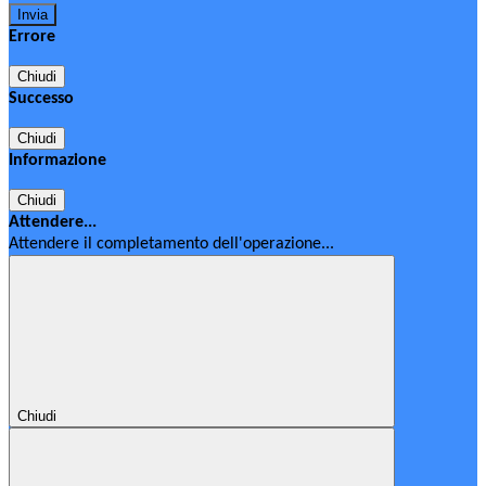
Errore
Chiudi
Successo
Chiudi
Informazione
Chiudi
Attendere...
Attendere il completamento dell'operazione...
Chiudi