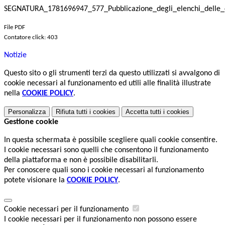
SEGNATURA_1781696947_577_Pubblicazione_degli_elenchi_delle_c
File PDF
Contatore click: 403
Notizie
Questo sito o gli strumenti terzi da questo utilizzati si avvalgono di
cookie necessari al funzionamento ed utili alle finalità illustrate
nella
COOKIE POLICY
.
Personalizza
Rifiuta tutti
i cookies
Accetta tutti
i cookies
Gestione cookie
In questa schermata è possibile scegliere quali cookie consentire.
I cookie necessari sono quelli che consentono il funzionamento
della piattaforma e non è possibile disabilitarli.
Per conoscere quali sono i cookie necessari al funzionamento
potete visionare la
COOKIE POLICY
.
Cookie necessari per il funzionamento
I cookie necessari per il funzionamento non possono essere