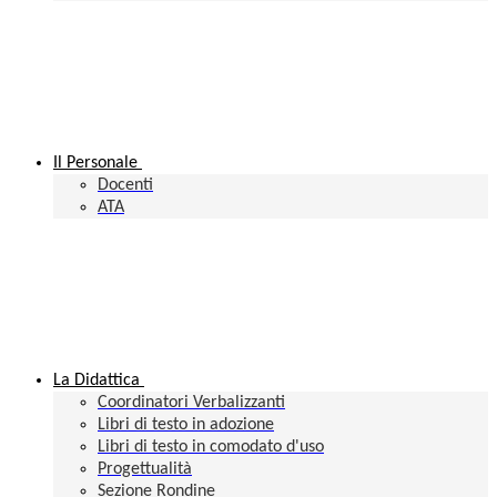
Il Personale
Docenti
ATA
La Didattica
Coordinatori Verbalizzanti
Libri di testo in adozione
Libri di testo in comodato d'uso
Progettualità
Sezione Rondine