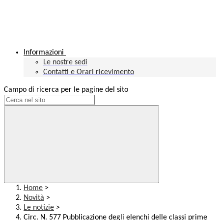
Informazioni
Le nostre sedi
Contatti e Orari ricevimento
Campo di ricerca per le pagine del sito
Home
>
Novità
>
Le notizie
>
Circ. N. 577 Pubblicazione degli elenchi delle classi prime