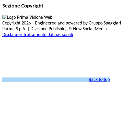
Sezione Copyright
Copyright 2026 | Engineered and powered by Gruppo Spaggiari
Parma S.p.A. | Divisione Publishing & New Social Media
Disclaimer trattamento dati personali
Back to top