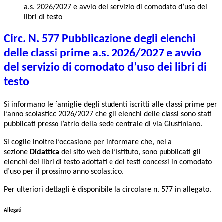
a.s. 2026/2027 e avvio del servizio di comodato d’uso dei
libri di testo
Circ. N. 577 Pubblicazione degli elenchi
delle classi prime a.s. 2026/2027 e avvio
del servizio di comodato d’uso dei libri di
testo
Si informano le famiglie degli studenti iscritti alle classi prime per
l’anno scolastico 2026/2027 che gli elenchi delle classi sono stati
pubblicati presso l’atrio della sede centrale di via Giustiniano.
Si coglie inoltre l’occasione per informare che, nella
sezione
Didattica
del sito web dell’Istituto, sono pubblicati gli
elenchi dei libri di testo adottati e dei testi concessi in comodato
d’uso per il prossimo anno scolastico.
Per ulteriori dettagli è disponibile la circolare n. 577 in allegato.
Allegati