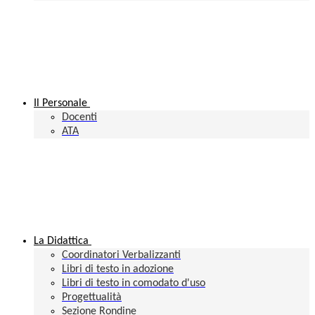
Il Personale
Docenti
ATA
La Didattica
Coordinatori Verbalizzanti
Libri di testo in adozione
Libri di testo in comodato d'uso
Progettualità
Sezione Rondine