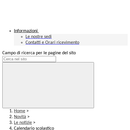
Informazioni
Le nostre sedi
Contatti e Orari ricevimento
Campo di ricerca per le pagine del sito
Home
>
Novità
>
Le notizie
>
Calendario scolastico