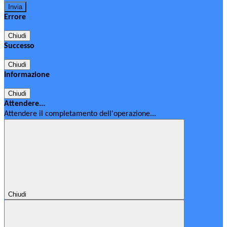
Errore
Chiudi
Successo
Chiudi
Informazione
Chiudi
Attendere...
Attendere il completamento dell'operazione...
Chiudi