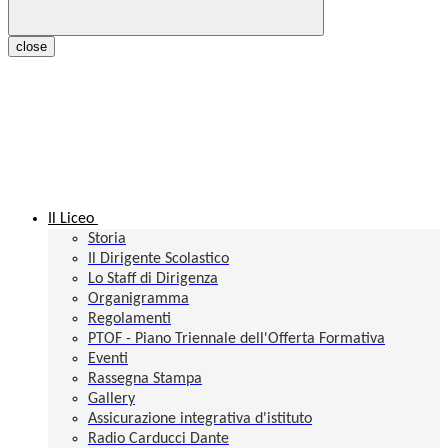
close
Il Liceo
Storia
Il Dirigente Scolastico
Lo Staff di Dirigenza
Organigramma
Regolamenti
PTOF - Piano Triennale dell'Offerta Formativa
Eventi
Rassegna Stampa
Gallery
Assicurazione integrativa d'istituto
Radio Carducci Dante