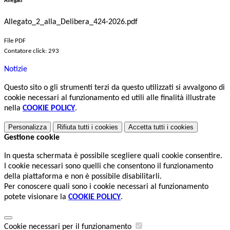
Allegati
Allegato_2_alla_Delibera_424-2026.pdf
File PDF
Contatore click: 293
Notizie
Questo sito o gli strumenti terzi da questo utilizzati si avvalgono di
cookie necessari al funzionamento ed utili alle finalità illustrate
nella
COOKIE POLICY
.
Personalizza
Rifiuta tutti
i cookies
Accetta tutti
i cookies
Gestione cookie
In questa schermata è possibile scegliere quali cookie consentire.
I cookie necessari sono quelli che consentono il funzionamento
della piattaforma e non è possibile disabilitarli.
Per conoscere quali sono i cookie necessari al funzionamento
potete visionare la
COOKIE POLICY
.
Cookie necessari per il funzionamento