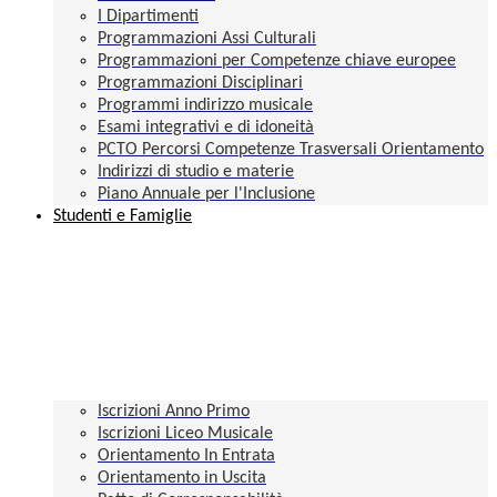
I Dipartimenti
Programmazioni Assi Culturali
Programmazioni per Competenze chiave europee
Programmazioni Disciplinari
Programmi indirizzo musicale
Esami integrativi e di idoneità
PCTO Percorsi Competenze Trasversali Orientamento
Indirizzi di studio e materie
Piano Annuale per l'Inclusione
Studenti e Famiglie
Iscrizioni Anno Primo
Iscrizioni Liceo Musicale
Orientamento In Entrata
Orientamento in Uscita