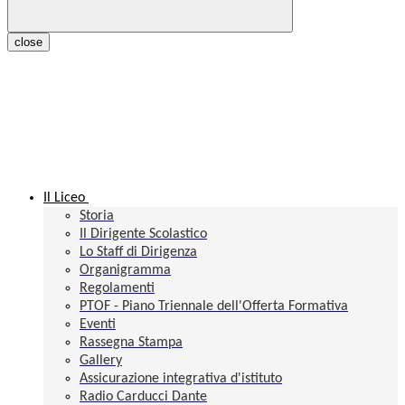
close
Il Liceo
Storia
Il Dirigente Scolastico
Lo Staff di Dirigenza
Organigramma
Regolamenti
PTOF - Piano Triennale dell'Offerta Formativa
Eventi
Rassegna Stampa
Gallery
Assicurazione integrativa d'istituto
Radio Carducci Dante