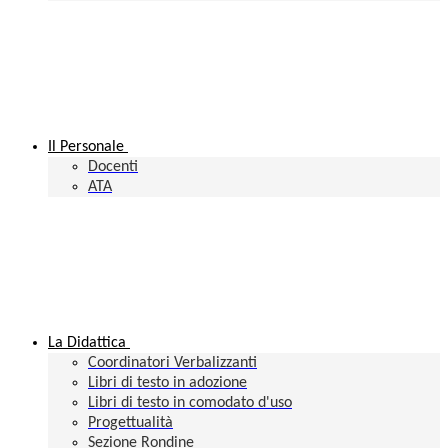
Il Personale
Docenti
ATA
La Didattica
Coordinatori Verbalizzanti
Libri di testo in adozione
Libri di testo in comodato d'uso
Progettualità
Sezione Rondine