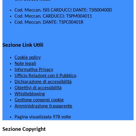
Cod. Meccan. ISIS CARDUCCI DANTE: TSIS00400D
Cod. Meccan. CARDUCCI: TSPM004011
Cod. Meccan. DANTE: TSPC00401R
Sezione Link Utili
Cookie policy
Note legali
Informativa Privacy
Ufficio Relazioni con il Pubblico
Dichiarazione di accessibilità
Obiettivi di accessibilità
Whistleblowing
Gestione consensi cookie
Amministrazione trasparente
Pagina visualizzata
978
volte
Sezione Copyright