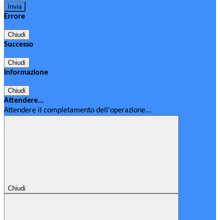
Errore
Chiudi
Successo
Chiudi
Informazione
Chiudi
Attendere...
Attendere il completamento dell'operazione...
Chiudi