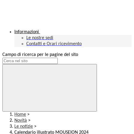
Informazioni
Le nostre sedi
Contatti e Orari ricevimento
Campo di ricerca per le pagine del sito
Home
>
Novità
>
Le notizie
>
Calendario illustrato MOUSEION 2024