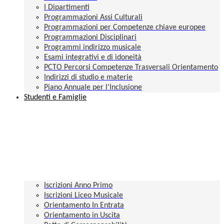
I Dipartimenti
Programmazioni Assi Culturali
Programmazioni per Competenze chiave europee
Programmazioni Disciplinari
Programmi indirizzo musicale
Esami integrativi e di idoneità
PCTO Percorsi Competenze Trasversali Orientamento
Indirizzi di studio e materie
Piano Annuale per l'Inclusione
Studenti e Famiglie
Iscrizioni Anno Primo
Iscrizioni Liceo Musicale
Orientamento In Entrata
Orientamento in Uscita