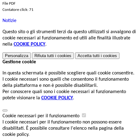
File PDF
Contatore click: 71
Notizie
Questo sito o gli strumenti terzi da questo utilizzati si avvalgono di
cookie necessari al funzionamento ed utili alle finalità illustrate
nella
COOKIE POLICY
.
Personalizza
Rifiuta tutti
i cookies
Accetta tutti
i cookies
Gestione cookie
In questa schermata è possibile scegliere quali cookie consentire.
I cookie necessari sono quelli che consentono il funzionamento
della piattaforma e non è possibile disabilitarli.
Per conoscere quali sono i cookie necessari al funzionamento
potete visionare la
COOKIE POLICY
.
Cookie necessari per il funzionamento
I cookie necessari per il funzionamento non possono essere
disabilitati. È possibile consultare l'elenco nella pagina della
cookie policy.