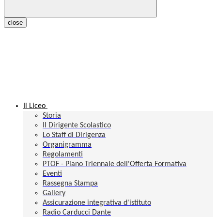
close
Il Liceo
Storia
Il Dirigente Scolastico
Lo Staff di Dirigenza
Organigramma
Regolamenti
PTOF - Piano Triennale dell'Offerta Formativa
Eventi
Rassegna Stampa
Gallery
Assicurazione integrativa d'istituto
Radio Carducci Dante