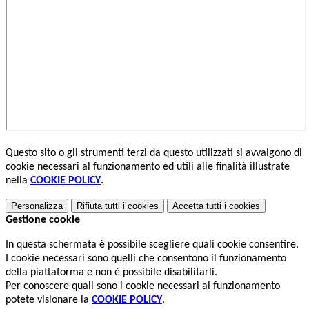
Questo sito o gli strumenti terzi da questo utilizzati si avvalgono di
cookie necessari al funzionamento ed utili alle finalità illustrate
nella
COOKIE POLICY
.
Personalizza
Rifiuta tutti
i cookies
Accetta tutti
i cookies
Gestione cookie
In questa schermata è possibile scegliere quali cookie consentire.
I cookie necessari sono quelli che consentono il funzionamento
della piattaforma e non è possibile disabilitarli.
Per conoscere quali sono i cookie necessari al funzionamento
potete visionare la
COOKIE POLICY
.