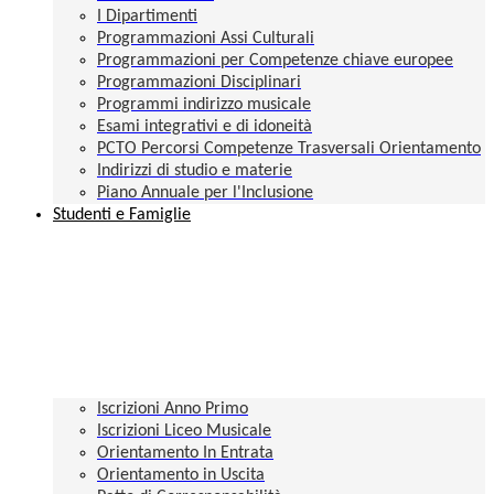
I Dipartimenti
Programmazioni Assi Culturali
Programmazioni per Competenze chiave europee
Programmazioni Disciplinari
Programmi indirizzo musicale
Esami integrativi e di idoneità
PCTO Percorsi Competenze Trasversali Orientamento
Indirizzi di studio e materie
Piano Annuale per l'Inclusione
Studenti e Famiglie
Iscrizioni Anno Primo
Iscrizioni Liceo Musicale
Orientamento In Entrata
Orientamento in Uscita