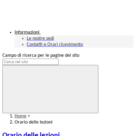
Informazioni
Le nostre sedi
Contatti e Orari ricevimento
Campo di ricerca per le pagine del sito
Home
>
Orario delle lezioni
Orario delle lezioni