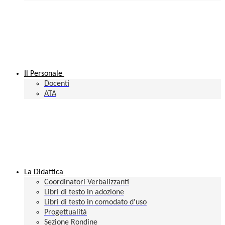
Il Personale
Docenti
ATA
La Didattica
Coordinatori Verbalizzanti
Libri di testo in adozione
Libri di testo in comodato d'uso
Progettualità
Sezione Rondine