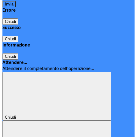
Errore
Chiudi
Successo
Chiudi
Informazione
Chiudi
Attendere...
Attendere il completamento dell'operazione...
Chiudi