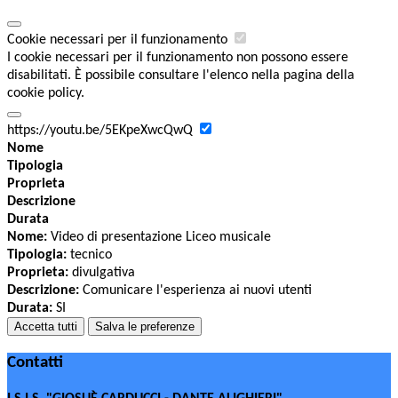
Cookie necessari per il funzionamento
I cookie necessari per il funzionamento non possono essere
disabilitati. È possibile consultare l'elenco nella pagina della
cookie policy.
https://youtu.be/5EKpeXwcQwQ
Nome
Tipologia
Proprieta
Descrizione
Durata
Nome:
Video di presentazione Liceo musicale
Tipologia:
tecnico
Proprieta:
divulgativa
Descrizione:
Comunicare l'esperienza ai nuovi utenti
Durata:
SI
Accetta tutti
Salva le preferenze
Contatti