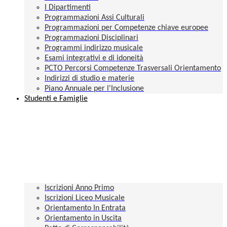
I Dipartimenti
Programmazioni Assi Culturali
Programmazioni per Competenze chiave europee
Programmazioni Disciplinari
Programmi indirizzo musicale
Esami integrativi e di idoneità
PCTO Percorsi Competenze Trasversali Orientamento
Indirizzi di studio e materie
Piano Annuale per l'Inclusione
Studenti e Famiglie
Iscrizioni Anno Primo
Iscrizioni Liceo Musicale
Orientamento In Entrata
Orientamento in Uscita