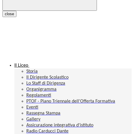
close
Il Liceo
Storia
Il Dirigente Scolastico
Lo Staff di Dirigenza
Organigramma
Regolamenti
PTOF - Piano Triennale dell'Offerta Formativa
Eventi
Rassegna Stampa
Gallery
Assicurazione integrativa d'istituto
Radio Carducci Dante