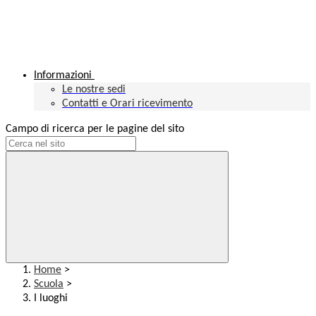
Informazioni
Le nostre sedi
Contatti e Orari ricevimento
Campo di ricerca per le pagine del sito
Home
>
Scuola
>
I luoghi