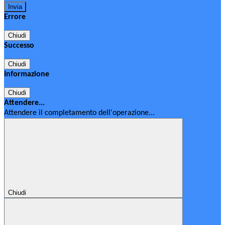
Errore
Chiudi
Successo
Chiudi
Informazione
Chiudi
Attendere...
Attendere il completamento dell'operazione...
Chiudi