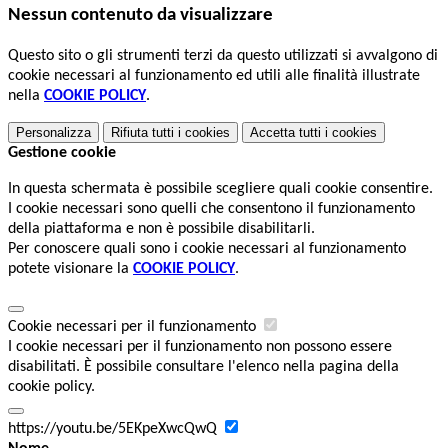
Nessun contenuto da visualizzare
Questo sito o gli strumenti terzi da questo utilizzati si avvalgono di
cookie necessari al funzionamento ed utili alle finalità illustrate
nella
COOKIE POLICY
.
Personalizza
Rifiuta tutti
i cookies
Accetta tutti
i cookies
Gestione cookie
In questa schermata è possibile scegliere quali cookie consentire.
I cookie necessari sono quelli che consentono il funzionamento
della piattaforma e non è possibile disabilitarli.
Per conoscere quali sono i cookie necessari al funzionamento
potete visionare la
COOKIE POLICY
.
Cookie necessari per il funzionamento
I cookie necessari per il funzionamento non possono essere
disabilitati. È possibile consultare l'elenco nella pagina della
cookie policy.
https://youtu.be/5EKpeXwcQwQ