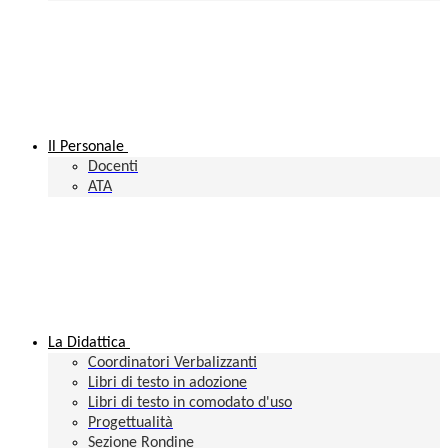
Il Personale
Docenti
ATA
La Didattica
Coordinatori Verbalizzanti
Libri di testo in adozione
Libri di testo in comodato d'uso
Progettualità
Sezione Rondine