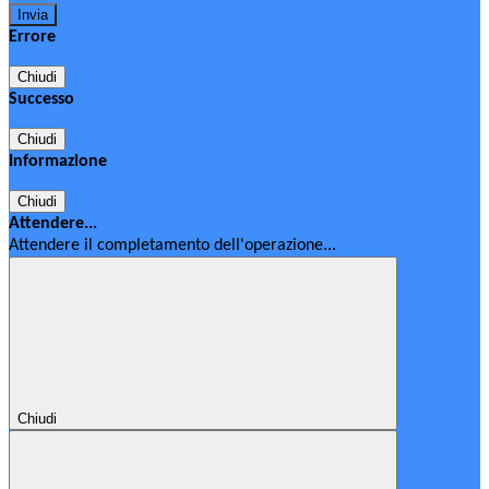
Errore
Chiudi
Successo
Chiudi
Informazione
Chiudi
Attendere...
Attendere il completamento dell'operazione...
Chiudi