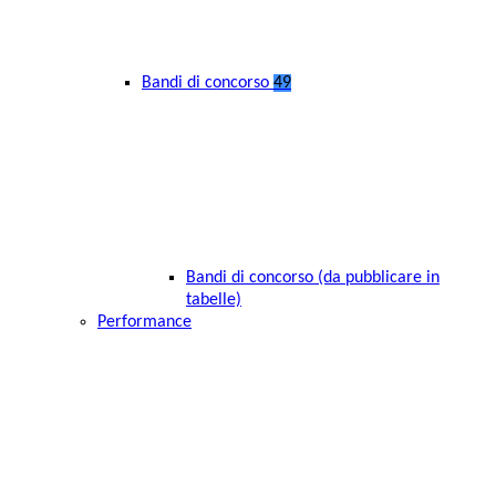
Bandi di concorso
49
Bandi di concorso (da pubblicare in
tabelle)
Performance