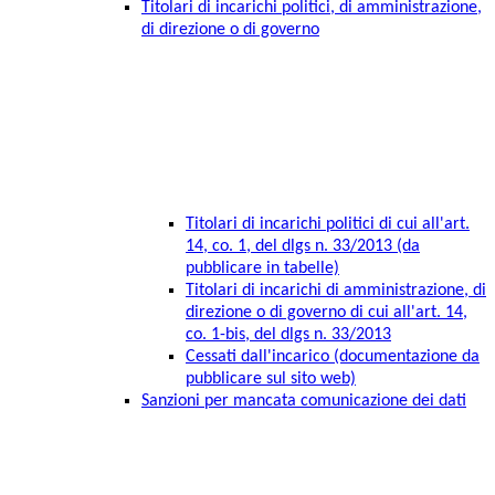
Titolari di incarichi politici, di amministrazione,
di direzione o di governo
Titolari di incarichi politici di cui all'art.
14, co. 1, del dlgs n. 33/2013 (da
pubblicare in tabelle)
Titolari di incarichi di amministrazione, di
direzione o di governo di cui all'art. 14,
co. 1-bis, del dlgs n. 33/2013
Cessati dall'incarico (documentazione da
pubblicare sul sito web)
Sanzioni per mancata comunicazione dei dati