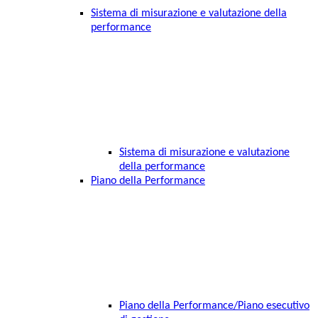
Sistema di misurazione e valutazione della
performance
Sistema di misurazione e valutazione
della performance
Piano della Performance
Piano della Performance/Piano esecutivo