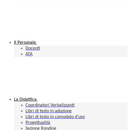
Il Personale
Docenti
ATA
La Didattica
Coordinatori Verbalizzanti
Libri di testo in adozione
Libri di testo in comodato d'uso
Progettualità
Sezione Rondine