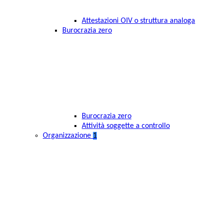
Attestazioni OIV o struttura analoga
Burocrazia zero
Burocrazia zero
Attività soggette a controllo
Organizzazione
1