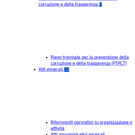
corruzione e della trasparenza
2
Piano triennale per la prevenzione della
corruzione e della trasparenza (PTPCT)
Atti generali
41
Riferimenti normativi su organizzazione e
attività
Atti amministrativi generali