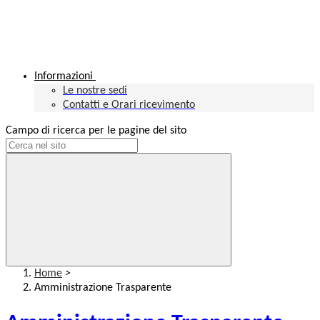
Informazioni
Le nostre sedi
Contatti e Orari ricevimento
Campo di ricerca per le pagine del sito
Home
>
Amministrazione Trasparente