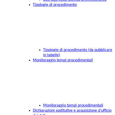
Tipologie di procedimento
Tipologie di procedimento (da pubblicare
in tabelle)
Monitoraggio tempi procedimentali
Monitoraggio tempi procedimentali
Dichiarazioni sostitutive e acquisizione d'ufficio