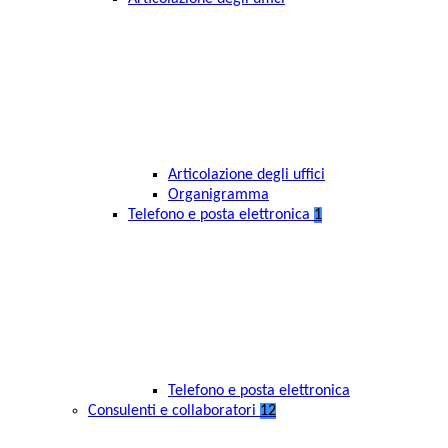
Articolazione degli uffici
Organigramma
Telefono e posta elettronica
1
Telefono e posta elettronica
Consulenti e collaboratori
12