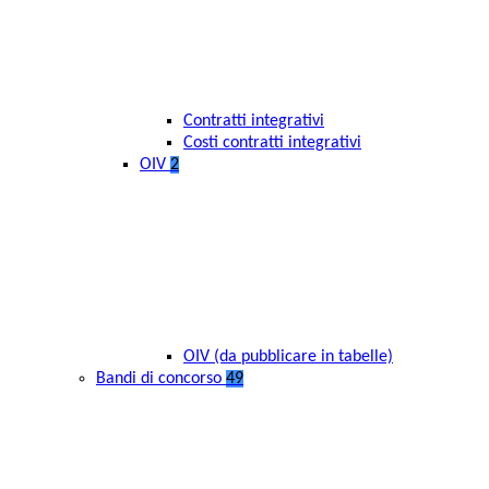
Contratti integrativi
Costi contratti integrativi
OIV
2
OIV (da pubblicare in tabelle)
Bandi di concorso
49