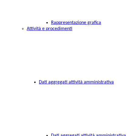
Rappresentazione grafica
Attività e procedimenti
Dati aggregati attività amministrativa
Dati aggregati attività amministrativa