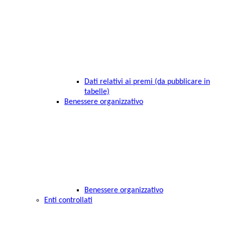
Dati relativi ai premi (da pubblicare in
tabelle)
Benessere organizzativo
Benessere organizzativo
Enti controllati