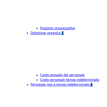
Posizioni organizzative
Dotazione organica
1
Conto annuale del personale
Costo personale tempo indeterminato
Personale non a tempo indeterminato
4