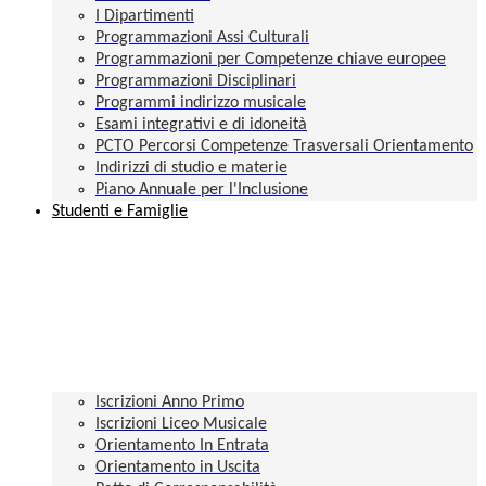
I Dipartimenti
Programmazioni Assi Culturali
Programmazioni per Competenze chiave europee
Programmazioni Disciplinari
Programmi indirizzo musicale
Esami integrativi e di idoneità
PCTO Percorsi Competenze Trasversali Orientamento
Indirizzi di studio e materie
Piano Annuale per l'Inclusione
Studenti e Famiglie
Iscrizioni Anno Primo
Iscrizioni Liceo Musicale
Orientamento In Entrata
Orientamento in Uscita