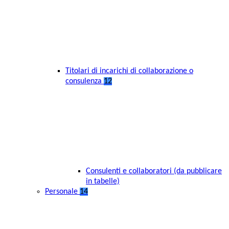
Titolari di incarichi di collaborazione o
consulenza
12
Consulenti e collaboratori (da pubblicare
in tabelle)
Personale
14