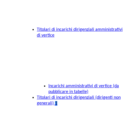
Titolari di incarichi dirigenziali amministrativi
di vertice
Incarichi amministrativi di vertice (da
pubblicare in tabelle)
Titolari di incarichi dirigenziali (dirigenti non
generali)
1