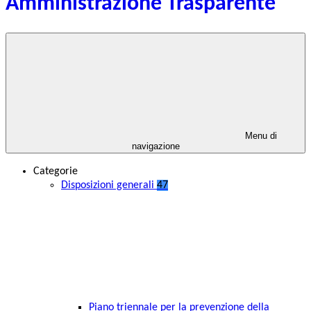
Amministrazione Trasparente
Menu di
navigazione
Categorie
Disposizioni generali
47
Piano triennale per la prevenzione della