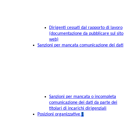
Dirigenti cessati dal rapporto di lavoro
(documentazione da pubblicare sul sito
web)
Sanzioni per mancata comunicazione dei dati
Sanzioni per mancata o incompleta
comunicazione dei dati da parte dei
titolari di incarichi dirigenziali
Posizioni organizzative
1