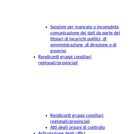
Sanzioni per mancata o incompleta
comunicazione dei dati da parte dei
titolari di incarichi politici, di
amministrazione, di direzione o di
governo
Rendiconti gruppi consiliari
regionali/provinciali
Rendiconti gruppi consiliari
regionali/provinciali
Atti degli organi di controllo
Articolazione degli uffici