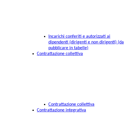
Incarichi conferiti e autorizzati ai
dipendenti (dirigenti e non dirigenti) (da
pubblicare in tabelle)
Contrattazione collettiva
Contrattazione collettiva
Contrattazione integrativa