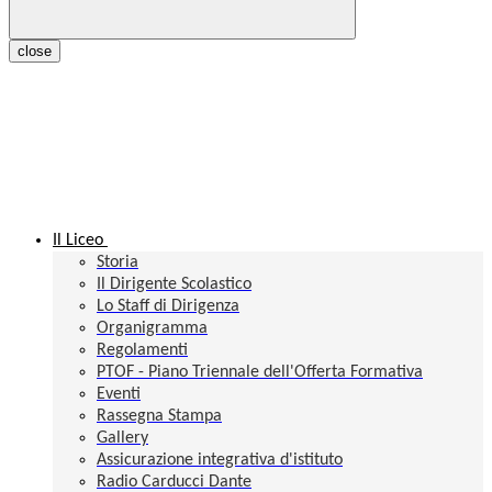
close
Il Liceo
Storia
Il Dirigente Scolastico
Lo Staff di Dirigenza
Organigramma
Regolamenti
PTOF - Piano Triennale dell'Offerta Formativa
Eventi
Rassegna Stampa
Gallery
Assicurazione integrativa d'istituto
Radio Carducci Dante