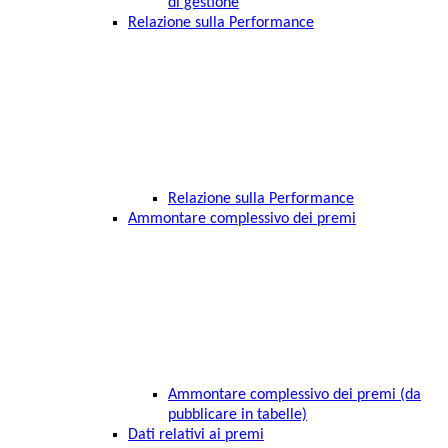
di gestione
Relazione sulla Performance
Relazione sulla Performance
Ammontare complessivo dei premi
Ammontare complessivo dei premi (da
pubblicare in tabelle)
Dati relativi ai premi