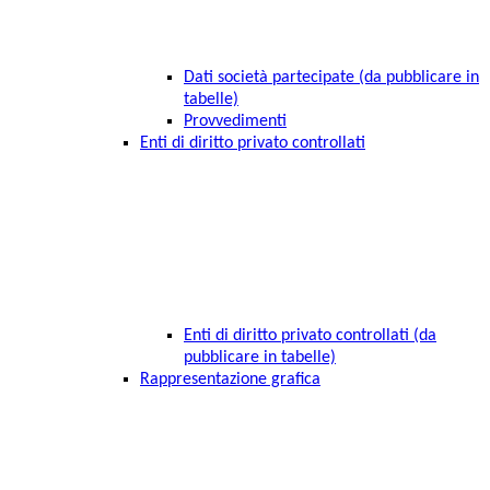
Dati società partecipate (da pubblicare in
tabelle)
Provvedimenti
Enti di diritto privato controllati
Enti di diritto privato controllati (da
pubblicare in tabelle)
Rappresentazione grafica