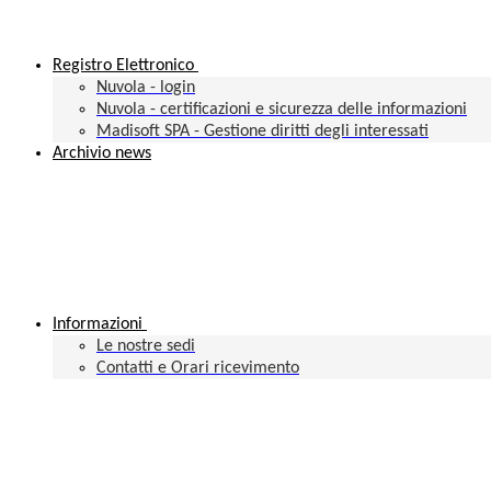
Registro Elettronico
Nuvola - login
Nuvola - certificazioni e sicurezza delle informazioni
Madisoft SPA - Gestione diritti degli interessati
Archivio news
Informazioni
Le nostre sedi
Contatti e Orari ricevimento