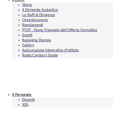
Il Liceo
Storia
Il Dirigente Scolastico
Lo Staff di Dirigenza
Organigramma
Regolamenti
PTOF - Piano Triennale dell'Offerta Formativa
Eventi
Rassegna Stampa
Gallery
Assicurazione integrativa d'istituto
Radio Carducci Dante
Il Personale
Docenti
ATA