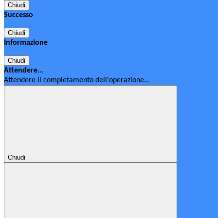
Chiudi
Successo
Chiudi
Informazione
Chiudi
Attendere...
Attendere il completamento dell'operazione...
Chiudi