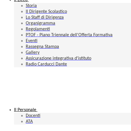
Il Liceo
Storia
Il Dirigente Scolastico
Lo Staff di Dirigenza
Organigramma
Regolamenti
PTOF - Piano Triennale dell'Offerta Formativa
Eventi
Rassegna Stampa
Gallery
Assicurazione integrativa d'istituto
Radio Carducci Dante
Il Personale
Docenti
ATA