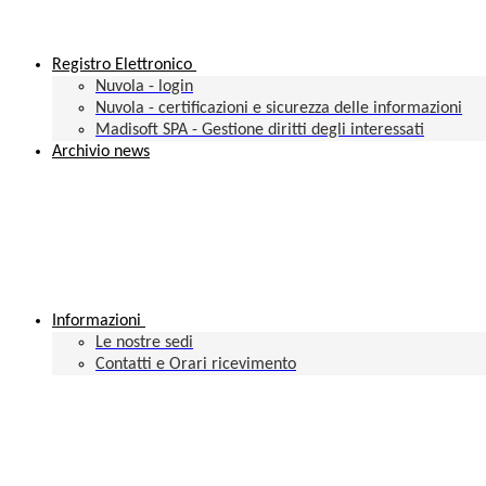
Registro Elettronico
Nuvola - login
Nuvola - certificazioni e sicurezza delle informazioni
Madisoft SPA - Gestione diritti degli interessati
Archivio news
Informazioni
Le nostre sedi
Contatti e Orari ricevimento