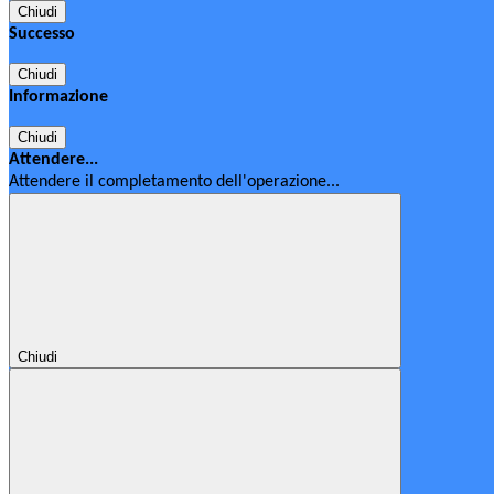
Chiudi
Successo
Chiudi
Informazione
Chiudi
Attendere...
Attendere il completamento dell'operazione...
Chiudi