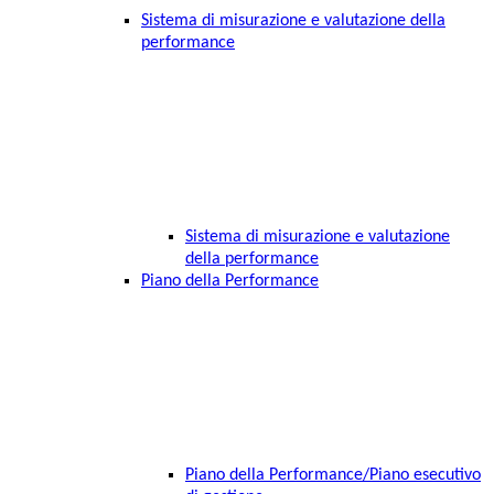
Sistema di misurazione e valutazione della
performance
Sistema di misurazione e valutazione
della performance
Piano della Performance
Piano della Performance/Piano esecutivo