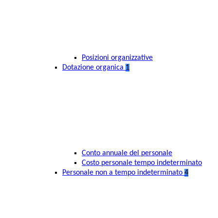
Posizioni organizzative
Dotazione organica
1
Conto annuale del personale
Costo personale tempo indeterminato
Personale non a tempo indeterminato
4