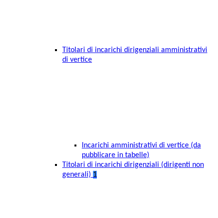
Titolari di incarichi dirigenziali amministrativi
di vertice
Incarichi amministrativi di vertice (da
pubblicare in tabelle)
Titolari di incarichi dirigenziali (dirigenti non
generali)
1