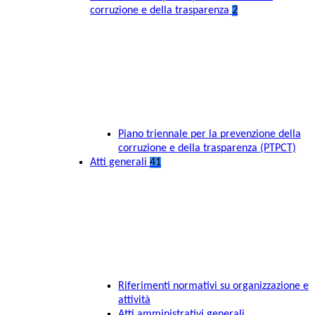
corruzione e della trasparenza
2
Piano triennale per la prevenzione della
corruzione e della trasparenza (PTPCT)
Atti generali
41
Riferimenti normativi su organizzazione e
attività
Atti amministrativi generali