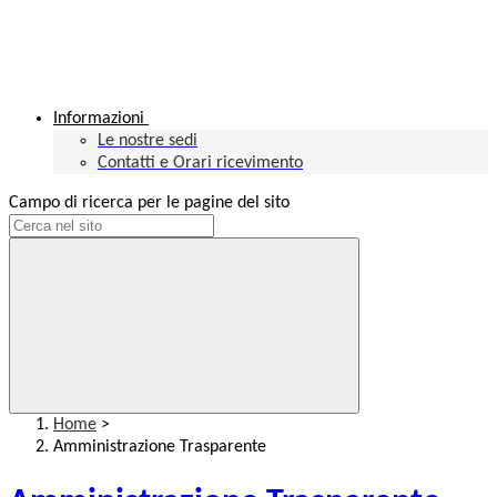
Informazioni
Le nostre sedi
Contatti e Orari ricevimento
Campo di ricerca per le pagine del sito
Home
>
Amministrazione Trasparente