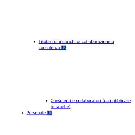
Titolari di incarichi di collaborazione o
consulenza
12
Consulenti e collaboratori (da pubblicare
in tabelle)
Personale
14