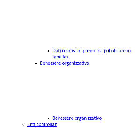
Dati relativi ai premi (da pubblicare in
tabelle)
Benessere organizzativo
Benessere organizzativo
Enti controllati