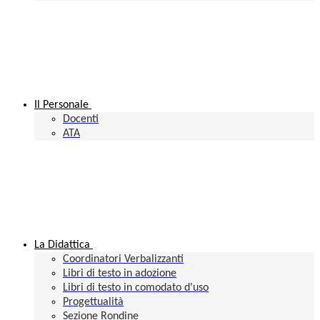
Il Personale
Docenti
ATA
La Didattica
Coordinatori Verbalizzanti
Libri di testo in adozione
Libri di testo in comodato d'uso
Progettualità
Sezione Rondine