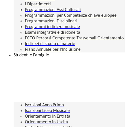
I Dipartimenti
Programmazioni Assi Culturali
Programmazioni per Competenze chiave europee
Programmazioni Disciplinari
Programmi indirizzo musicale
Esami integrativi e di idoneità
PCTO Percorsi Competenze Trasversali Orientamento
Indirizzi di studio e materie
Piano Annuale per l'Inclusione
Studenti e Famiglie
Iscrizioni Anno Primo
Iscrizioni Liceo Musicale
Orientamento In Entrata
Orientamento in Uscita