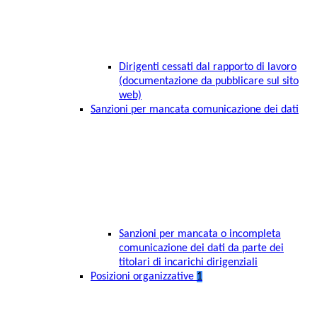
Dirigenti cessati dal rapporto di lavoro
(documentazione da pubblicare sul sito
web)
Sanzioni per mancata comunicazione dei dati
Sanzioni per mancata o incompleta
comunicazione dei dati da parte dei
titolari di incarichi dirigenziali
Posizioni organizzative
1