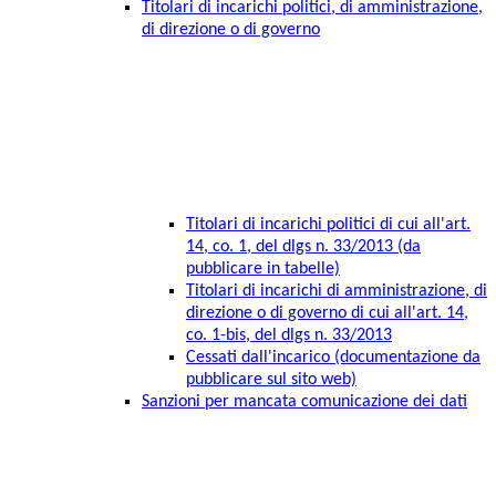
Titolari di incarichi politici, di amministrazione,
di direzione o di governo
Titolari di incarichi politici di cui all'art.
14, co. 1, del dlgs n. 33/2013 (da
pubblicare in tabelle)
Titolari di incarichi di amministrazione, di
direzione o di governo di cui all'art. 14,
co. 1-bis, del dlgs n. 33/2013
Cessati dall'incarico (documentazione da
pubblicare sul sito web)
Sanzioni per mancata comunicazione dei dati