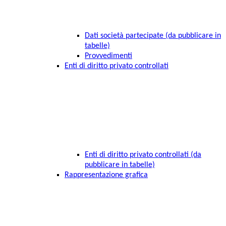
Dati società partecipate (da pubblicare in
tabelle)
Provvedimenti
Enti di diritto privato controllati
Enti di diritto privato controllati (da
pubblicare in tabelle)
Rappresentazione grafica