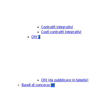
Contratti integrativi
Costi contratti integrativi
OIV
2
OIV (da pubblicare in tabelle)
Bandi di concorso
49