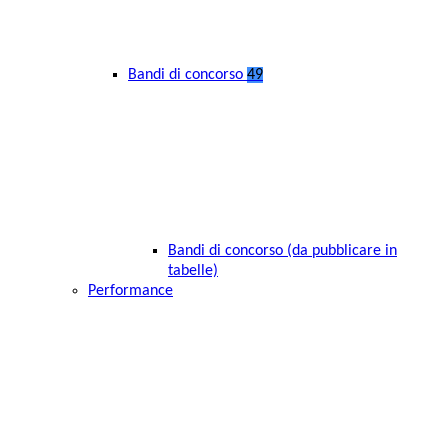
Bandi di concorso
49
Bandi di concorso (da pubblicare in
tabelle)
Performance