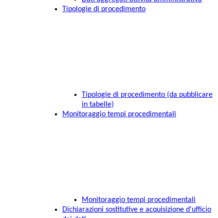
Tipologie di procedimento
Tipologie di procedimento (da pubblicare
in tabelle)
Monitoraggio tempi procedimentali
Monitoraggio tempi procedimentali
Dichiarazioni sostitutive e acquisizione d'ufficio