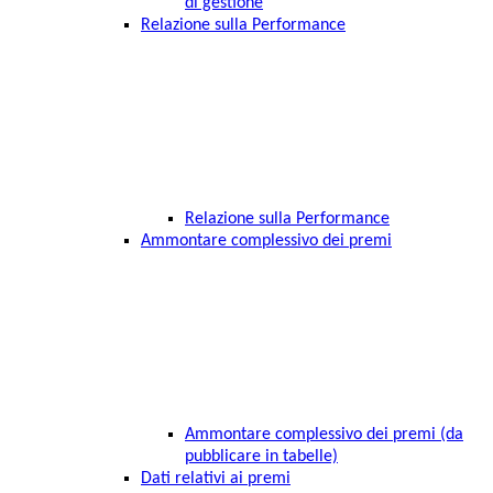
di gestione
Relazione sulla Performance
Relazione sulla Performance
Ammontare complessivo dei premi
Ammontare complessivo dei premi (da
pubblicare in tabelle)
Dati relativi ai premi