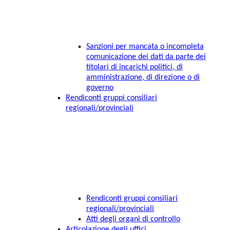
Sanzioni per mancata o incompleta
comunicazione dei dati da parte dei
titolari di incarichi politici, di
amministrazione, di direzione o di
governo
Rendiconti gruppi consiliari
regionali/provinciali
Rendiconti gruppi consiliari
regionali/provinciali
Atti degli organi di controllo
Articolazione degli uffici