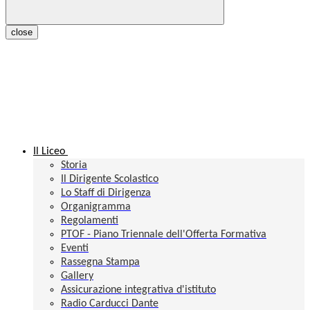
close
Il Liceo
Storia
Il Dirigente Scolastico
Lo Staff di Dirigenza
Organigramma
Regolamenti
PTOF - Piano Triennale dell'Offerta Formativa
Eventi
Rassegna Stampa
Gallery
Assicurazione integrativa d'istituto
Radio Carducci Dante