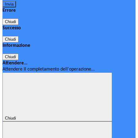
Errore
Chiudi
Successo
Chiudi
Informazione
Chiudi
Attendere...
Attendere il completamento dell'operazione...
Chiudi