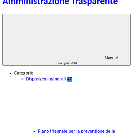
Amministrazione Trasparente
Menu di
navigazione
Categorie
Disposizioni generali
47
Piano triennale per la prevenzione della