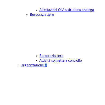
Attestazioni OIV o struttura analoga
Burocrazia zero
Burocrazia zero
Attività soggette a controllo
Organizzazione
1