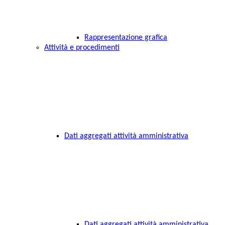
Rappresentazione grafica
Attività e procedimenti
Dati aggregati attività amministrativa
Dati aggregati attività amministrativa