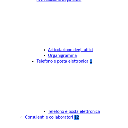
Articolazione degli uffici
Organigramma
Telefono e posta elettronica
1
Telefono e posta elettronica
Consulenti e collaboratori
12