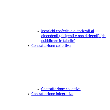
Incarichi conferiti e autorizzati ai
dipendenti (dirigenti e non dirigenti) (da
pubblicare in tabelle)
Contrattazione collettiva
Contrattazione collettiva
Contrattazione integrativa