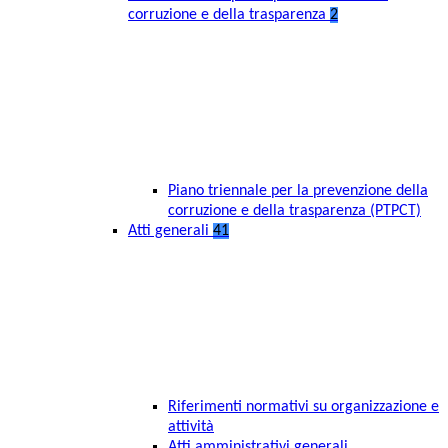
corruzione e della trasparenza
2
Piano triennale per la prevenzione della
corruzione e della trasparenza (PTPCT)
Atti generali
41
Riferimenti normativi su organizzazione e
attività
Atti amministrativi generali