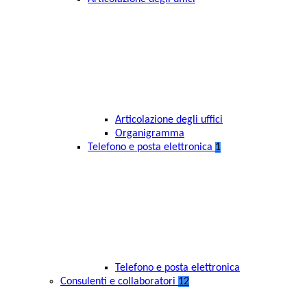
Articolazione degli uffici
Organigramma
Telefono e posta elettronica
1
Telefono e posta elettronica
Consulenti e collaboratori
12