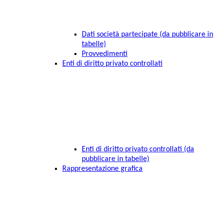
Dati società partecipate (da pubblicare in
tabelle)
Provvedimenti
Enti di diritto privato controllati
Enti di diritto privato controllati (da
pubblicare in tabelle)
Rappresentazione grafica