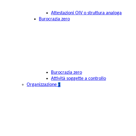
Attestazioni OIV o struttura analoga
Burocrazia zero
Burocrazia zero
Attività soggette a controllo
Organizzazione
1