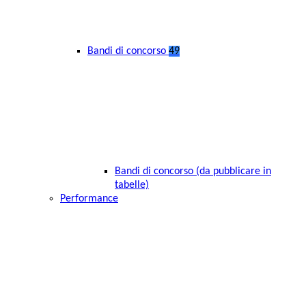
Bandi di concorso
49
Bandi di concorso (da pubblicare in
tabelle)
Performance