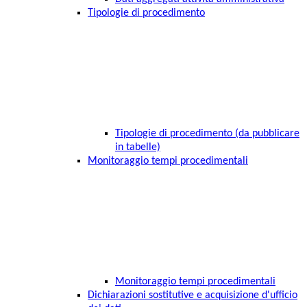
Tipologie di procedimento
Tipologie di procedimento (da pubblicare
in tabelle)
Monitoraggio tempi procedimentali
Monitoraggio tempi procedimentali
Dichiarazioni sostitutive e acquisizione d'ufficio