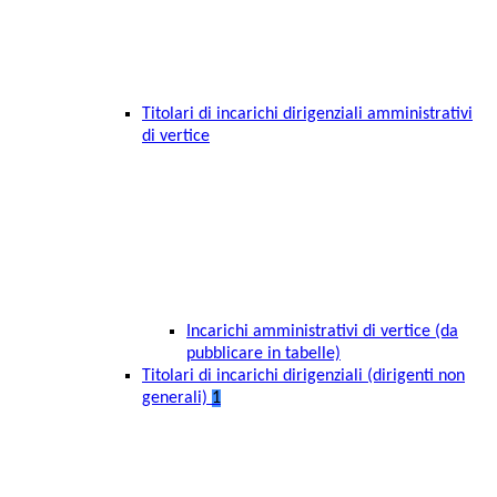
Titolari di incarichi dirigenziali amministrativi
di vertice
Incarichi amministrativi di vertice (da
pubblicare in tabelle)
Titolari di incarichi dirigenziali (dirigenti non
generali)
1