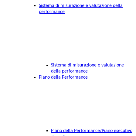
Sistema di misurazione e valutazione della
performance
Sistema di misurazione e valutazione
della performance
Piano della Performance
Piano della Performance/Piano esecutivo