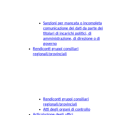
Sanzioni per mancata o incompleta
comunicazione dei dati da parte dei
titolari di incarichi politici, di
amministrazione, di direzione o di
governo
Rendiconti gruppi consiliari
regionali/provinciali
Rendiconti gruppi consiliari
regionali/provinciali
Atti degli organi di controllo
Articolazione degli uffici