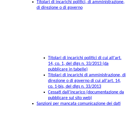
Titolari di incarichi politici, di amministrazione,
di direzione o di governo
Titolari di incarichi politici di cui all'art.
14, co. 1, del dlgs n. 33/2013 (da
pubblicare in tabelle)
Titolari di incarichi di amministrazione, di
direzione o di governo di cui all'art. 14,
co. 1-bis, del dlgs n. 33/2013
Cessati dall'incarico (documentazione da
pubblicare sul sito web)
Sanzioni per mancata comunicazione dei dati