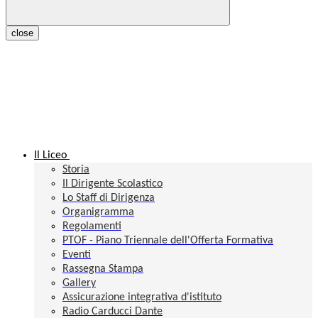
close
Il Liceo
Storia
Il Dirigente Scolastico
Lo Staff di Dirigenza
Organigramma
Regolamenti
PTOF - Piano Triennale dell'Offerta Formativa
Eventi
Rassegna Stampa
Gallery
Assicurazione integrativa d'istituto
Radio Carducci Dante