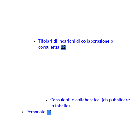
Titolari di incarichi di collaborazione o
consulenza
12
Consulenti e collaboratori (da pubblicare
in tabelle)
Personale
14