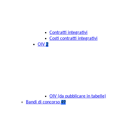
Contratti integrativi
Costi contratti integrativi
OIV
2
OIV (da pubblicare in tabelle)
Bandi di concorso
49