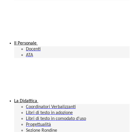
Il Personale
Docenti
ATA
La Didattica
Coordinatori Verbalizzanti
Libri di testo in adozione
Libri di testo in comodato d'uso
Progettualità
Sezione Rondine