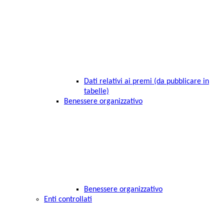
Dati relativi ai premi (da pubblicare in
tabelle)
Benessere organizzativo
Benessere organizzativo
Enti controllati