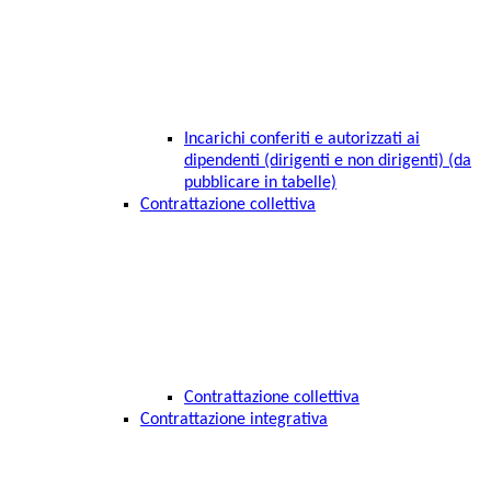
Incarichi conferiti e autorizzati ai
dipendenti (dirigenti e non dirigenti) (da
pubblicare in tabelle)
Contrattazione collettiva
Contrattazione collettiva
Contrattazione integrativa