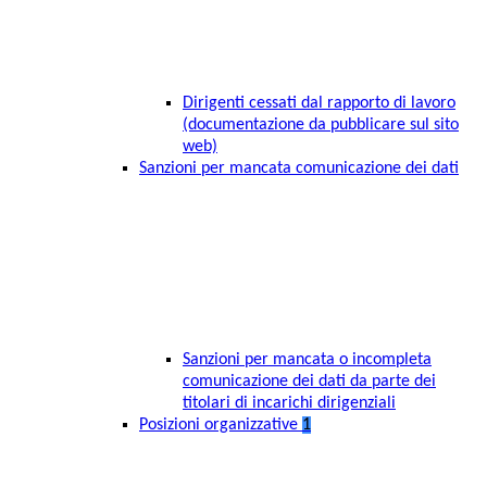
Dirigenti cessati dal rapporto di lavoro
(documentazione da pubblicare sul sito
web)
Sanzioni per mancata comunicazione dei dati
Sanzioni per mancata o incompleta
comunicazione dei dati da parte dei
titolari di incarichi dirigenziali
Posizioni organizzative
1