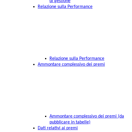
di gestione
Relazione sulla Performance
Relazione sulla Performance
Ammontare complessivo dei premi
Ammontare complessivo dei premi (da
pubblicare in tabelle)
Dati relativi ai premi