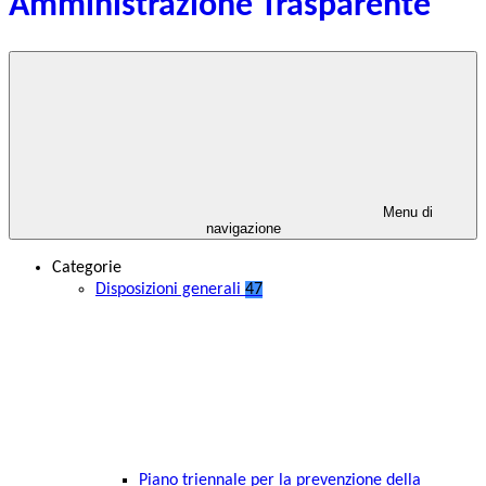
Amministrazione Trasparente
Menu di
navigazione
Categorie
Disposizioni generali
47
Piano triennale per la prevenzione della