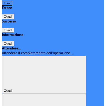
Errore
Chiudi
Successo
Chiudi
Informazione
Chiudi
Attendere...
Attendere il completamento dell'operazione...
Chiudi