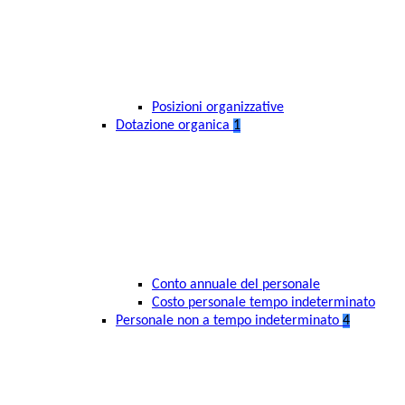
Posizioni organizzative
Dotazione organica
1
Conto annuale del personale
Costo personale tempo indeterminato
Personale non a tempo indeterminato
4