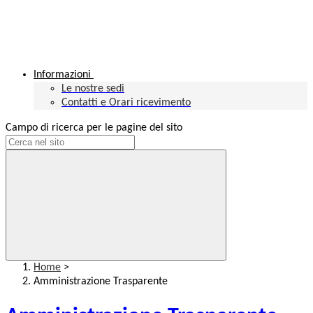
Informazioni
Le nostre sedi
Contatti e Orari ricevimento
Campo di ricerca per le pagine del sito
Home
>
Amministrazione Trasparente