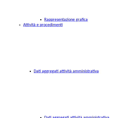
Rappresentazione grafica
Attività e procedimenti
Dati aggregati attività amministrativa
Dati aggregati attività amministrativa